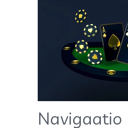
Navigaatio