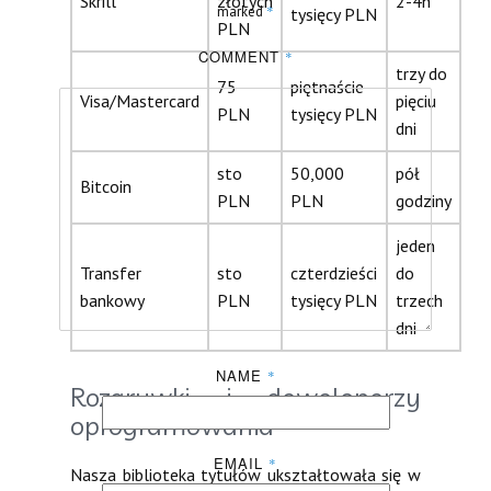
Skrill
złotych
2-4h
*
marked
tysięcy PLN
PLN
COMMENT
*
trzy do
75
piętnaście
Visa/Mastercard
pięciu
PLN
tysięcy PLN
dni
sto
50,000
pół
Bitcoin
PLN
PLN
godziny
jeden
Transfer
sto
czterdzieści
do
bankowy
PLN
tysięcy PLN
trzech
dni
NAME
*
Rozgrywki i deweloperzy
oprogramowania
EMAIL
*
Nasza biblioteka tytułów ukształtowała się w