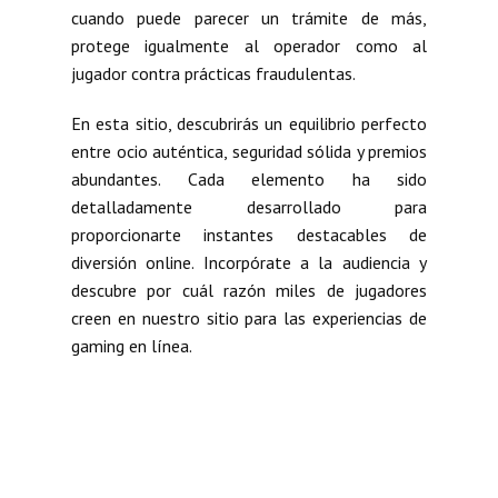
cuando puede parecer un trámite de más,
protege igualmente al operador como al
jugador contra prácticas fraudulentas.
En esta sitio, descubrirás un equilibrio perfecto
entre ocio auténtica, seguridad sólida y premios
abundantes. Cada elemento ha sido
detalladamente desarrollado para
proporcionarte instantes destacables de
diversión online. Incorpórate a la audiencia y
descubre por cuál razón miles de jugadores
creen en nuestro sitio para las experiencias de
gaming en línea.