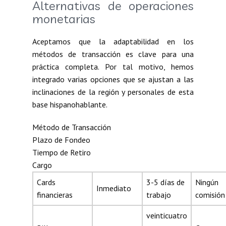
Alternativas de operaciones
monetarias
Aceptamos que la adaptabilidad en los
métodos de transacción es clave para una
práctica completa. Por tal motivo, hemos
integrado varias opciones que se ajustan a las
inclinaciones de la región y personales de esta
base hispanohablante.
Método de Transacción
Plazo de Fondeo
Tiempo de Retiro
Cargo
Cards
3-5 días de
Ningún
Inmediato
financieras
trabajo
comisión
veinticuatro