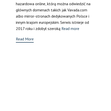
hazardowa online, którą można odwiedzić na
głównych domenach takich jak Vavada.com
albo mirror-stronach dedykowanych Polsce i
innym krajom europejskim. Serwis istnieje od
2017 roku i zdobył szeroką
Read more
Read More